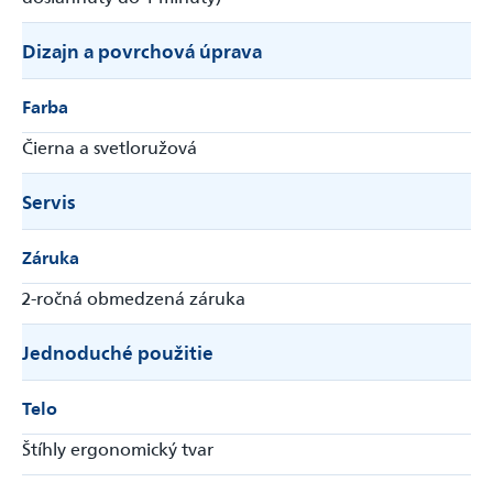
Dizajn a povrchová úprava
Farba
Čierna a svetloružová
Servis
Záruka
2-ročná obmedzená záruka
Jednoduché použitie
Telo
Štíhly ergonomický tvar