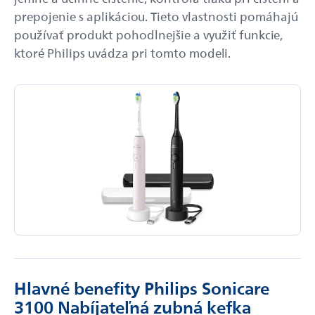
prepojenie s aplikáciou. Tieto vlastnosti pomáhajú
používať produkt pohodlnejšie a využiť funkcie,
ktoré Philips uvádza pri tomto modeli.
Hlavné benefity Philips Sonicare
3100 Nabíjateľná zubná kefka