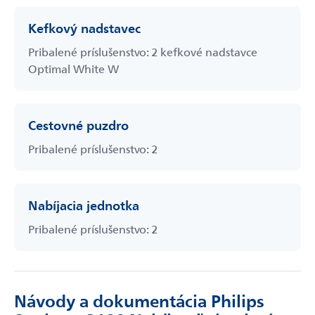
Kefkový nadstavec
Pribalené príslušenstvo: 2 kefkové nadstavce
Optimal White W
Cestovné puzdro
Pribalené príslušenstvo: 2
Nabíjacia jednotka
Pribalené príslušenstvo: 2
Návody a dokumentácia Philips