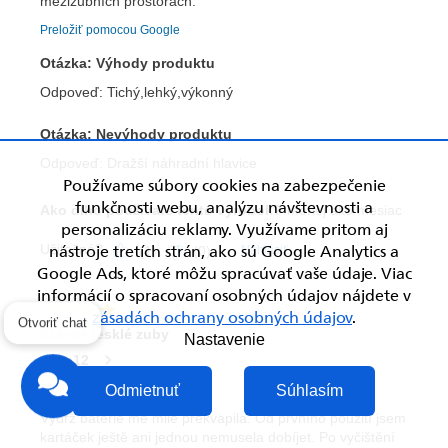
Používame súbory cookies na zabezpečenie
funkčnosti webu, analýzu návštevnosti a
personalizáciu reklamy. Využívame pritom aj
nástroje tretích strán, ako sú Google Analytics a
Google Ads, ktoré môžu spracúvať vaše údaje. Viac
informácií o spracovaní osobných údajov nájdete v
zásadách ochrany osobných údajov
.
Otvoriť chat
Nastavenie
Odmietnuť
Súhlasím