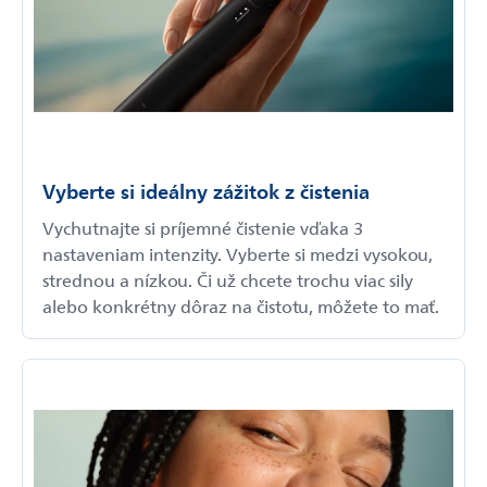
Vyberte si ideálny zážitok z čistenia
Vychutnajte si príjemné čistenie vďaka 3
nastaveniam intenzity. Vyberte si medzi vysokou,
strednou a nízkou. Či už chcete trochu viac sily
alebo konkrétny dôraz na čistotu, môžete to mať.