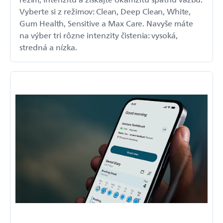
Vyberte si z režimov: Clean, Deep Clean, White,
Gum Health, Sensitive a Max Care. Navyše máte
na výber tri rôzne intenzity čistenia: vysoká,
stredná a nízka.