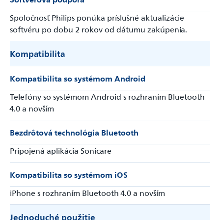
Spoločnosť Philips ponúka príslušné aktualizácie
softvéru po dobu 2 rokov od dátumu zakúpenia.
Kompatibilita
Kompatibilita so systémom Android
Telefóny so systémom Android s rozhraním Bluetooth
4.0 a novším
Bezdrôtová technológia Bluetooth
Pripojená aplikácia Sonicare
Kompatibilita so systémom iOS
iPhone s rozhraním Bluetooth 4.0 a novším
Jednoduché použitie