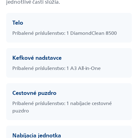
jednotlivé časti slúžia.
Telo
Pribalené príslušenstvo: 1 DiamondClean 8500
Kefkové nadstavce
Pribalené príslušenstvo: 1 A3 All-in-One
Cestovné puzdro
Pribalené príslušenstvo: 1 nabíjacie cestovné
puzdro
Nabíjacia jednotka