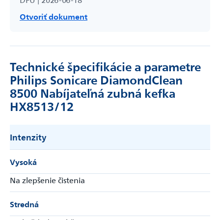
Otvoriť dokument
Technické špecifikácie a parametre
Philips Sonicare DiamondClean
8500 Nabíjateľná zubná kefka
HX8513/12
Intenzity
Vysoká
Na zlepšenie čistenia
Stredná