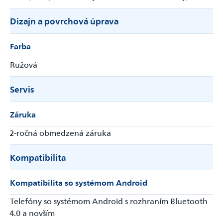
Dizajn a povrchová úprava
Farba
Ružová
Servis
Záruka
2-ročná obmedzená záruka
Kompatibilita
Kompatibilita so systémom Android
Telefóny so systémom Android s rozhraním Bluetooth
4.0 a novším