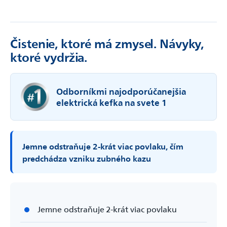
Čistenie, ktoré má zmysel. Návyky,
ktoré vydržia.
Odborníkmi najodporúčanejšia
elektrická kefka na svete 1
Jemne odstraňuje 2-krát viac povlaku, čím
predchádza vzniku zubného kazu
Jemne odstraňuje 2-­krát viac povlaku