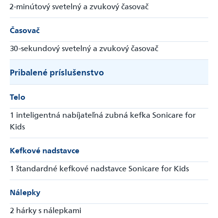
2-minútový svetelný a zvukový časovač
Časovač
30-sekundový svetelný a zvukový časovač
Pribalené príslušenstvo
Telo
1 inteligentná nabíjateľná zubná kefka Sonicare for
Kids
Kefkové nadstavce
1 štandardné kefkové nadstavce Sonicare for Kids
Nálepky
2 hárky s nálepkami