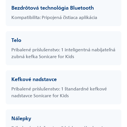
Bezdrôtová technológia Bluetooth
Kompatibilita: Pripojená čistiaca aplikácia
Telo
Pribalené príslušenstvo: 1 inteligentná nabíjateľná
zubná kefka Sonicare for Kids
Kefkové nadstavce
Pribalené príslušenstvo: 1 štandardné kefkové
nadstavce Sonicare for Kids
Nálepky