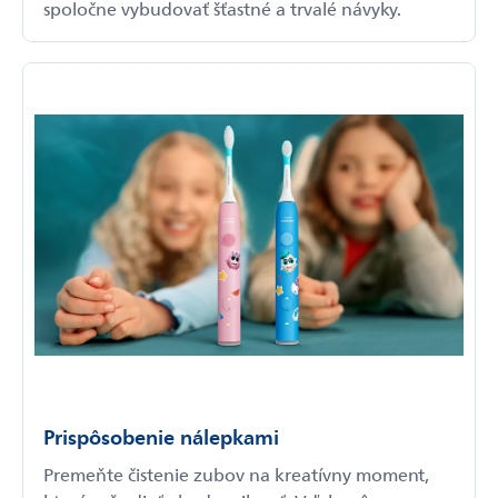
spoločne vybudovať šťastné a trvalé návyky.
Prispôsobenie nálepkami
Premeňte čistenie zubov na kreatívny moment,