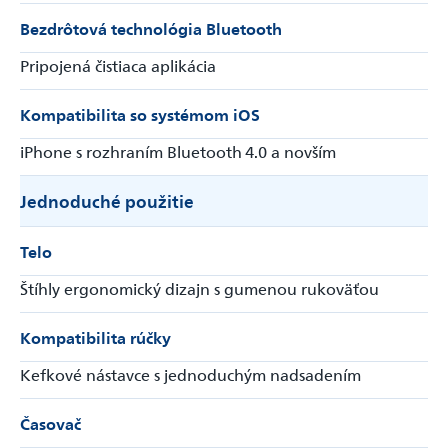
Bezdrôtová technológia Bluetooth
Pripojená čistiaca aplikácia
Kompatibilita so systémom iOS
iPhone s rozhraním Bluetooth 4.0 a novším
Jednoduché použitie
Telo
Štíhly ergonomický dizajn s gumenou rukoväťou
Kompatibilita rúčky
Kefkové nástavce s jednoduchým nadsadením
Časovač