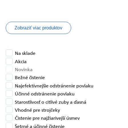
Zobraziť viac produktov
Na sklade
Akcia
Novinka
Bežné čistenie
Najefektívnejšie odstránenie povlaku
Účinné odstránenie povlaku
Starostlivosť o citlivé zuby a ďasná
Vhodné pre strojčeky
Čistenie pre najžiarivejší úsmev
Šetrné a účinné čistenie