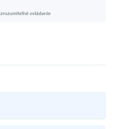
 zrozumiteľné ovládanie