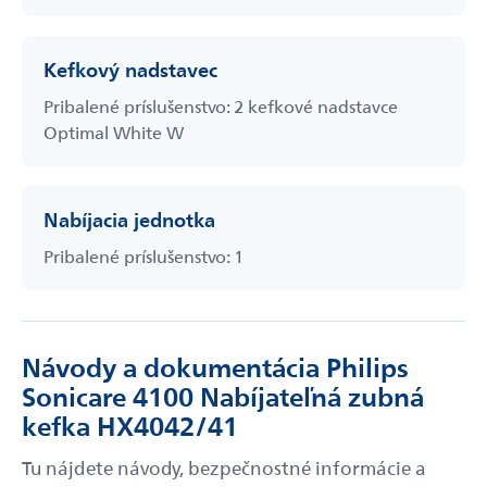
Kefkový nadstavec
Pribalené príslušenstvo: 2 kefkové nadstavce
Optimal White W
Nabíjacia jednotka
Pribalené príslušenstvo: 1
Návody a dokumentácia Philips
Sonicare 4100 Nabíjateľná zubná
kefka HX4042/41
Tu nájdete návody, bezpečnostné informácie a