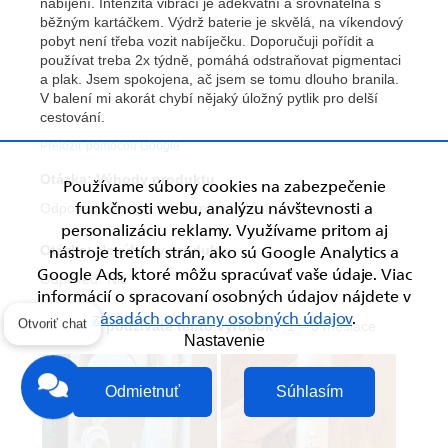
Používame súbory cookies na zabezpečenie
funkčnosti webu, analýzu návštevnosti a
personalizáciu reklamy. Využívame pritom aj
nástroje tretích strán, ako sú Google Analytics a
Google Ads, ktoré môžu spracúvať vaše údaje. Viac
informácií o spracovaní osobných údajov nájdete v
zásadách ochrany osobných údajov
.
Otvoriť chat
Nastavenie
Odmietnuť
Súhlasím