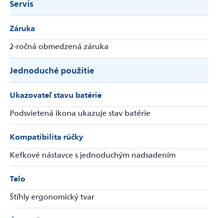
Servis
Záruka
2-ročná obmedzená záruka
Jednoduché použitie
Ukazovateľ stavu batérie
Podsvietená ikona ukazuje stav batérie
Kompatibilita rúčky
Kefkové nástavce s jednoduchým nadsadením
Telo
Štíhly ergonomický tvar