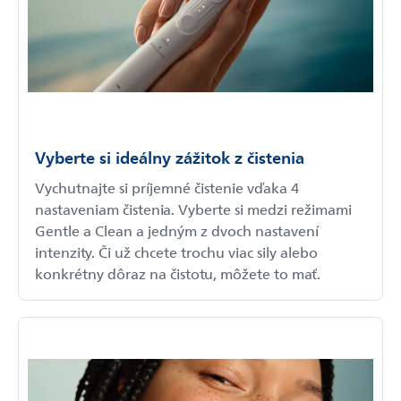
Vyberte si ideálny zážitok z čistenia
Vychutnajte si príjemné čistenie vďaka 4
nastaveniam čistenia. Vyberte si medzi režimami
Gentle a Clean a jedným z dvoch nastavení
intenzity. Či už chcete trochu viac sily alebo
konkrétny dôraz na čistotu, môžete to mať.