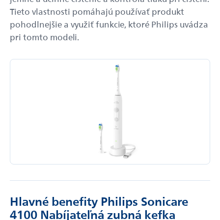
Tieto vlastnosti pomáhajú používať produkt
pohodlnejšie a využiť funkcie, ktoré Philips uvádza
pri tomto modeli.
Hlavné benefity Philips Sonicare
4100 Nabíjateľná zubná kefka