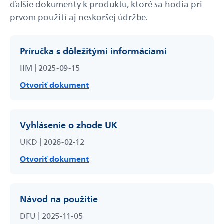
ďalšie dokumenty k produktu, ktoré sa hodia pri
prvom použití aj neskoršej údržbe.
Príručka s dôležitými informáciami
IIM | 2025-09-15
Otvoriť dokument
Vyhlásenie o zhode UK
UKD | 2026-02-12
Otvoriť dokument
Návod na použitie
DFU | 2025-11-05