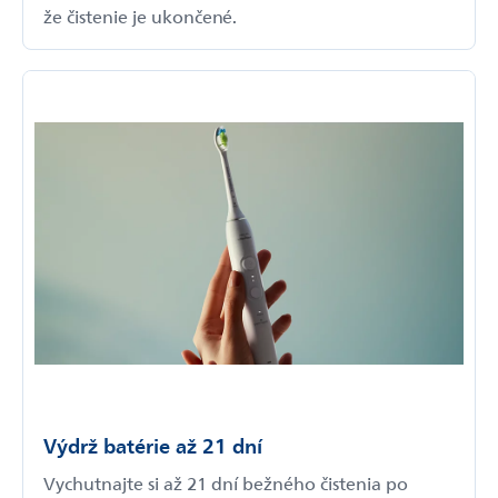
že čistenie je ukončené.
Výdrž batérie až 21 dní
Vychutnajte si až 21 dní bežného čistenia po