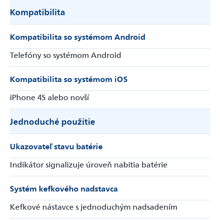
Kompatibilita
Kompatibilita so systémom Android
Telefóny so systémom Android
Kompatibilita so systémom iOS
iPhone 4S alebo novší
Jednoduché použitie
Ukazovateľ stavu batérie
Indikátor signalizuje úroveň nabitia batérie
Systém kefkového nadstavca
Kefkové nástavce s jednoduchým nadsadením