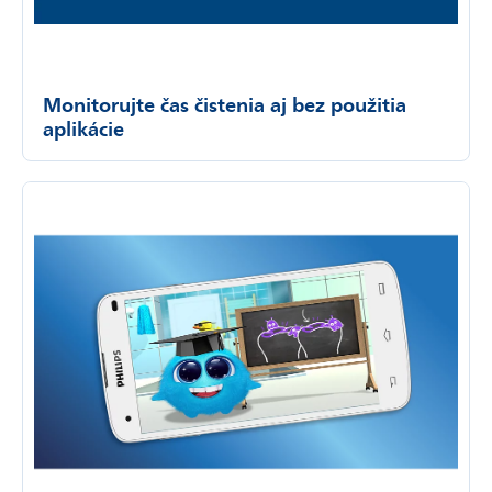
Monitorujte čas čistenia aj bez použitia
aplikácie