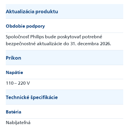
Aktualizácia produktu
Obdobie podpory
Spoločnosť Philips bude poskytovať potrebné
bezpečnostné aktualizácie do 31. decembra 2026.
Príkon
Napätie
110 – 220 V
Technické špecifikácie
Batéria
Nabíjateľná