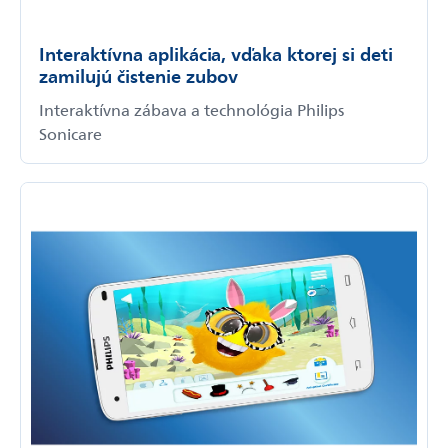
Interaktívna aplikácia, vďaka ktorej si deti
zamilujú čistenie zubov
Interaktívna zábava a technológia Philips
Sonicare