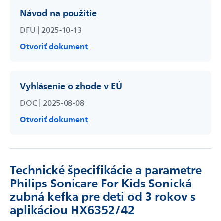
Návod na použitie
DFU | 2025-10-13
Otvoriť dokument
Vyhlásenie o zhode v EÚ
DOC | 2025-08-08
Otvoriť dokument
Technické špecifikácie a parametre
Philips Sonicare For Kids Sonická
zubná kefka pre deti od 3 rokov s
aplikáciou HX6352/42