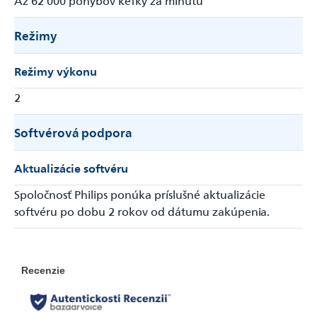
Režimy
Režimy výkonu
2
Softvérová podpora
Aktualizácie softvéru
Spoločnosť Philips ponúka príslušné aktualizácie
softvéru po dobu 2 rokov od dátumu zakúpenia.