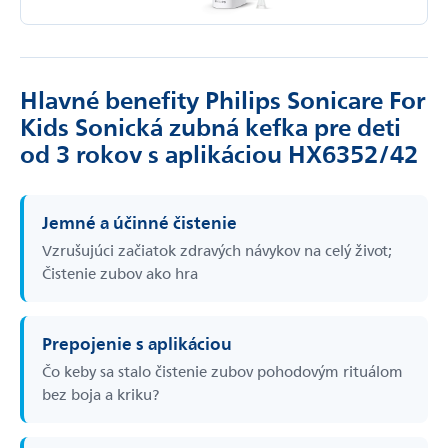
Hlavné benefity Philips Sonicare For
Kids Sonická zubná kefka pre deti
od 3 rokov s aplikáciou HX6352/42
Jemné a účinné čistenie
Vzrušujúci začiatok zdravých návykov na celý život;
Čistenie zubov ako hra
Prepojenie s aplikáciou
Čo keby sa stalo čistenie zubov pohodovým rituálom
bez boja a kriku?