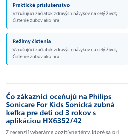
Praktické príslušenstvo
Vzrušujúci začiatok zdravých návykov na celý život;
Čistenie zubov ako hra
Režimy čistenia
Vzrušujúci začiatok zdravých návykov na celý život;
Čistenie zubov ako hra
Čo zákazníci oceňujú na Philips
Sonicare For Kids Sonická zubná
kefka pre deti od 3 rokov s
aplikáciou HX6352/42
Z recenzií vyberáme pozitívne témy, ktoré sa pri