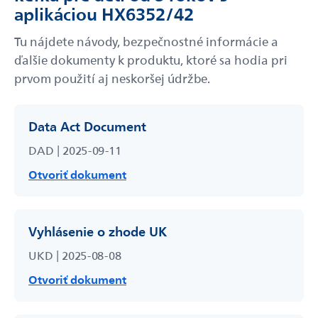
aplikáciou HX6352/42
Tu nájdete návody, bezpečnostné informácie a
ďalšie dokumenty k produktu, ktoré sa hodia pri
prvom použití aj neskoršej údržbe.
Data Act Document
DAD | 2025-09-11
Otvoriť dokument
Vyhlásenie o zhode UK
UKD | 2025-08-08
Otvoriť dokument