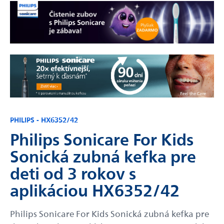
PHILIPS - HX6352/42
Philips Sonicare For Kids
Sonická zubná kefka pre
deti od 3 rokov s
aplikáciou HX6352/42
Philips Sonicare For Kids Sonická zubná kefka pre